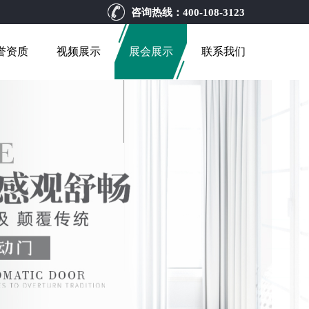
咨询热线：
400-108-3123
誉资质
视频展示
展会展示
联系我们