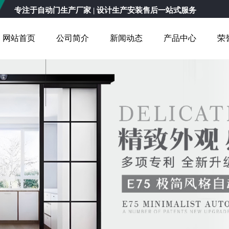
专注于
自动门生产厂家
| 设计生产安装售后一站式服务
网站首页
公司简介
新闻动态
产品中心
荣