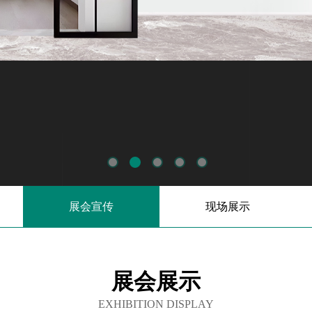
展会宣传
现场展示
展会展示
EXHIBITION DISPLAY