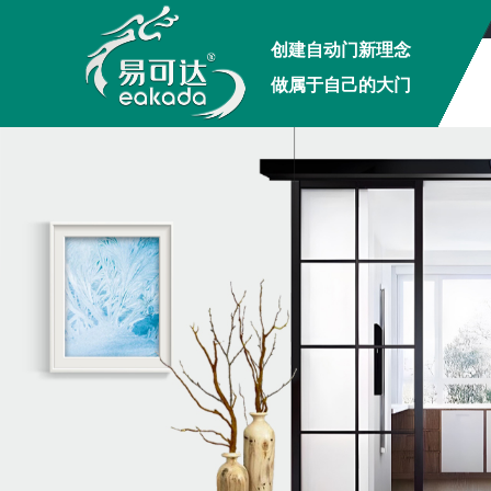
创建自动门新理念
做属于自己的大门