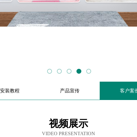
安装教程
产品宣传
客户案
视频展示
VIDEO PRESENTATION