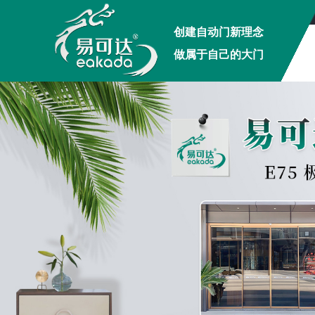
创建自动门新理念
做属于自己的大门