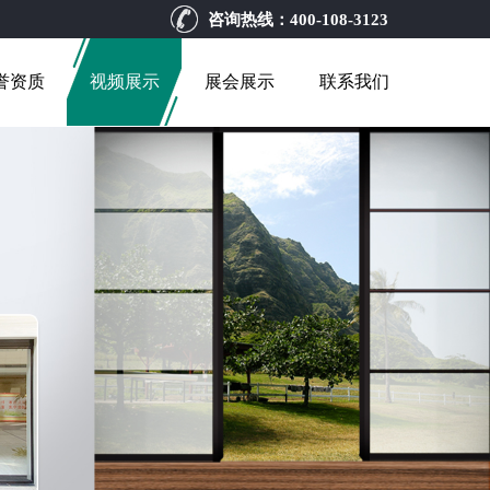
咨询热线：
400-108-3123
誉资质
视频展示
展会展示
联系我们