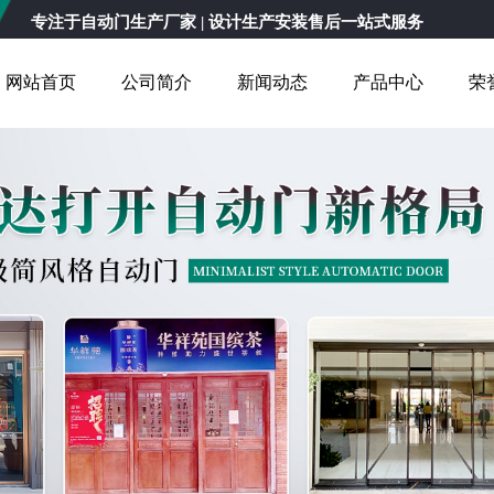
专注于
自动门生产厂家
| 设计生产安装售后一站式服务
网站首页
公司简介
新闻动态
产品中心
荣